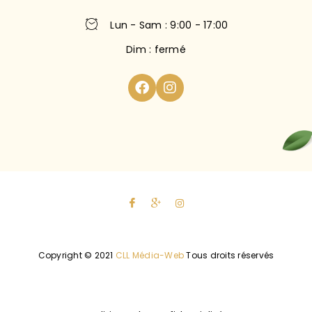
Lun - Sam : 9:00 - 17:00
Dim : fermé
Copyright © 2021
CLL Média-Web
Tous droits réservés