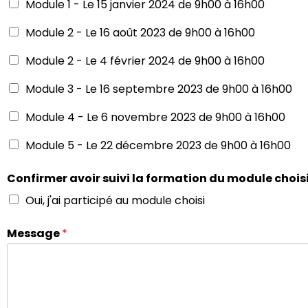
Module 1 - Le 15 janvier 2024 de 9h00 à 16h00
Module 2 - Le 16 août 2023 de 9h00 à 16h00
Module 2 - Le 4 février 2024 de 9h00 à 16h00
Module 3 - Le 16 septembre 2023 de 9h00 à 16h00
Module 4 - Le 6 novembre 2023 de 9h00 à 16h00
Module 5 - Le 22 décembre 2023 de 9h00 à 16h00
Confirmer avoir suivi la formation du module choisi
Oui, j'ai participé au module choisi
Message
*