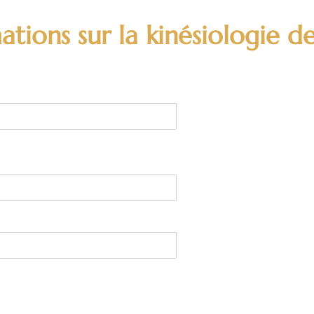
ations sur la kinésiologie de