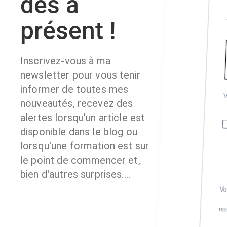
dès à
présent !
Inscrivez-vous à ma
newsletter pour vous tenir
informer de toutes mes
nouveautés, recevez des
alertes lorsqu'un article est
disponible dans le blog ou
lorsqu'une formation est sur
le point de commencer et,
bien d'autres surprises....