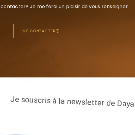
contacter? Je me ferai un plaisir de vous renseigner.
ME CONTACTER
Je souscris à la newsletter de Dayafé