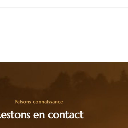
Faisons connaissance
estons en contact