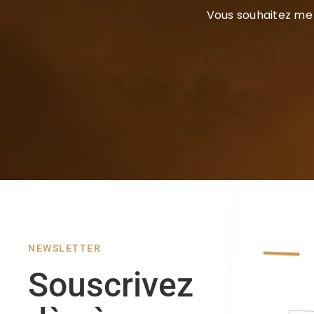
Vous souhaitez me 
NEWSLETTER
Souscrivez