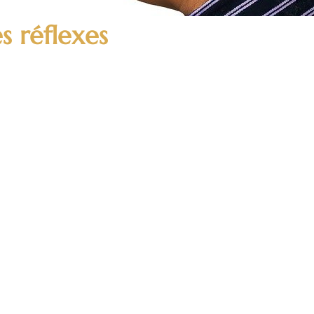
s réflexes