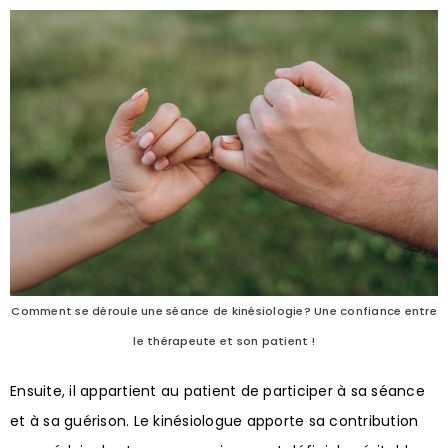
Comment se déroule une séance de kinésiologie? Une confiance entre
le thérapeute et son patient !
Ensuite, il appartient au patient de participer à sa séance
et à sa guérison. Le kinésiologue apporte sa contribution