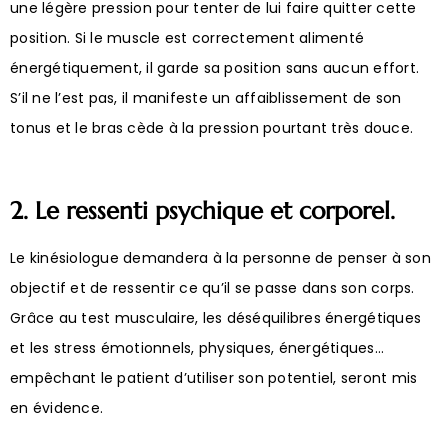
une légère pression pour tenter de lui faire quitter cette
position. Si le muscle est correctement alimenté
énergétiquement, il garde sa position sans aucun effort.
S’il ne l’est pas, il manifeste un affaiblissement de son
tonus et le bras cède à la pression pourtant très douce.
2. Le ressenti psychique et corporel.
Le kinésiologue demandera à la personne de penser à son
objectif et de ressentir ce qu’il se passe dans son corps.
Grâce au test musculaire, les déséquilibres énergétiques
et les stress émotionnels, physiques, énergétiques…
empêchant le patient d’utiliser son potentiel, seront mis
en évidence.