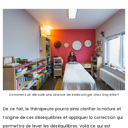
Comment se déroule une séance de kinésiologie chez Dayafée?
De ce fait, le thérapeute pourra ainsi clarifier la nature et
l’origine de ces déséquilibres et appliquer la correction qui
permettra de lever les déséquilibres. Voilà ce qui est