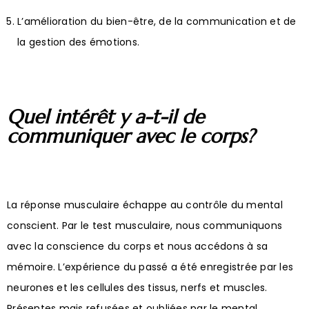
L’amélioration du bien-être, de la communication et de
la gestion des émotions.
Quel intérêt y a-t-il de
communiquer avec le corps?
La réponse musculaire échappe au contrôle du mental
conscient. Par le test musculaire, nous communiquons
avec la conscience du corps et nous accédons à sa
mémoire. L’expérience du passé a été enregistrée par les
neurones et les cellules des tissus, nerfs et muscles.
Présentes mais refusées et oubliées par le mental