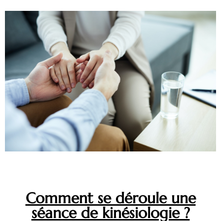
Comment se déroule une
séance de kinésiologie ?