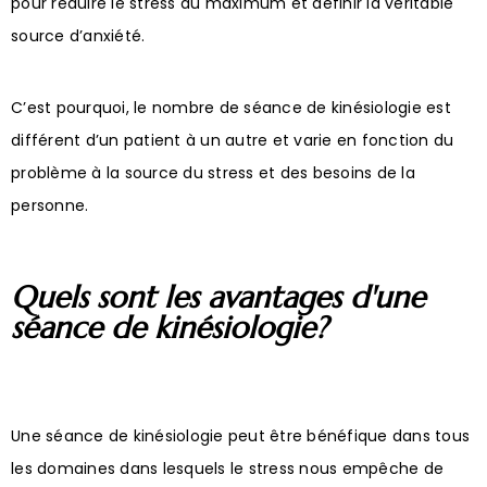
pour réduire le stress au maximum et définir la véritable
source d’anxiété.
C’est pourquoi, le nombre de séance de kinésiologie est
différent d’un patient à un autre et varie en fonction du
problème à la source du stress et des besoins de la
personne.
Quels sont les avantages d'une
séance de kinésiologie?
Une séance de kinésiologie peut être bénéfique dans tous
les domaines dans lesquels le stress nous empêche de