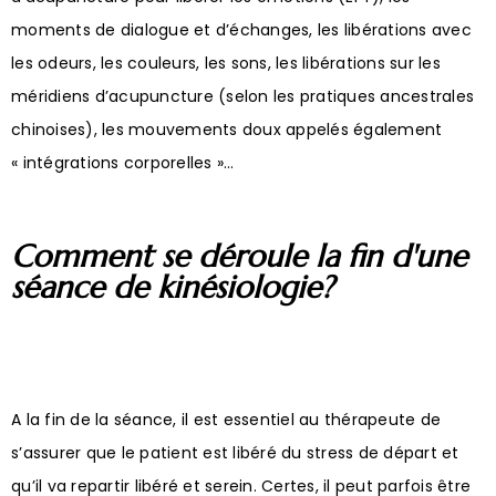
moments de dialogue et d’échanges, les libérations avec
les odeurs, les couleurs, les sons, les libérations sur les
méridiens d’acupuncture (selon les pratiques ancestrales
chinoises), les mouvements doux appelés également
« intégrations corporelles »…
Comment se déroule la fin d'une
séance de kinésiologie?
A la fin de la séance, il est essentiel au thérapeute de
s’assurer que le patient est libéré du stress de départ et
qu’il va repartir libéré et serein. Certes, il peut parfois être