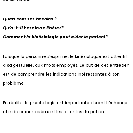
Quels sont ses besoins ?
Qu’a-t-il besoin de libérer?
Comment la kinésiologie peut aider le patient?
Lorsque la personne s’exprime, le kinésiologue est attentif
à sa gestuelle, aux mots employés. Le but de cet entretien
est de comprendre les indications intéressantes à son
problème.
En réalite, la psychologie est importante durant l’échange
afin de cerner aisément les attentes du patient.