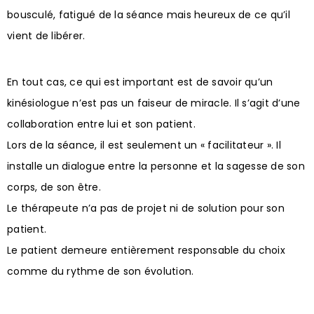
bousculé, fatigué de la séance mais heureux de ce qu’il
vient de libérer.
En tout cas, ce qui est important est de savoir qu’un
kinésiologue n’est pas un faiseur de miracle. Il s’agit d’une
collaboration entre lui et son patient.
Lors de la séance, il est seulement un « facilitateur ». Il
installe un dialogue entre la personne et la sagesse de son
corps, de son être.
Le thérapeute n’a pas de projet ni de solution pour son
patient.
Le patient demeure entièrement responsable du choix
comme du rythme de son évolution.