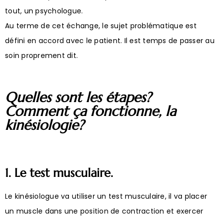
tout, un psychologue.
Au terme de cet échange, le sujet problématique est
défini en accord avec le patient. Il est temps de passer au
soin proprement dit.
Quelles sont les étapes?
Comment ça fonctionne, la
kinésiologie?
1. Le test musculaire.
Le kinésiologue va utiliser un test musculaire, il va placer
un muscle dans une position de contraction et exercer