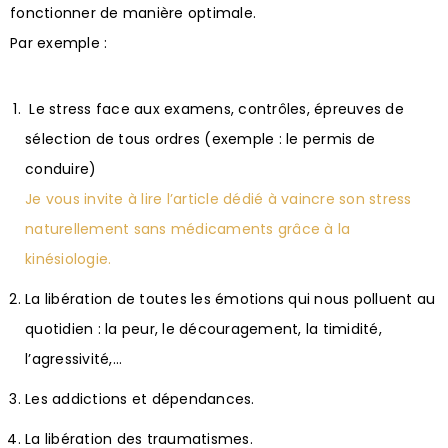
fonctionner de manière optimale.
Par exemple :
Le stress face aux examens, contrôles, épreuves de
sélection de tous ordres (exemple : le permis de
conduire)
Je vous invite à lire l’article dédié à vaincre son stress
naturellement sans médicaments grâce à la
kinésiologie.
La libération de toutes les émotions qui nous polluent au
quotidien : la peur, le découragement, la timidité,
l’agressivité,…
Les addictions et dépendances.
La libération des traumatismes.