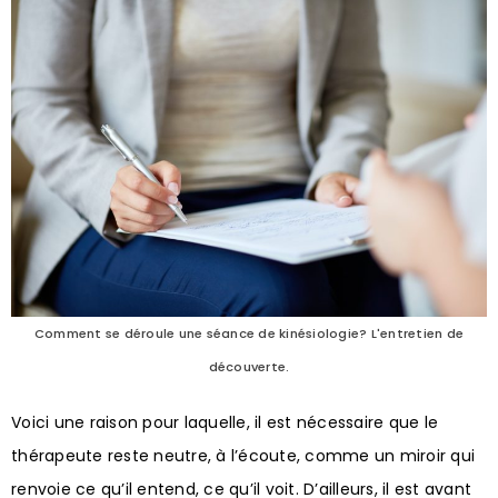
Comment se déroule une séance de kinésiologie? L'entretien de
découverte.
Voici une raison pour laquelle, il est nécessaire que le
thérapeute reste neutre, à l’écoute, comme un miroir qui
renvoie ce qu’il entend, ce qu’il voit. D’ailleurs, il est avant