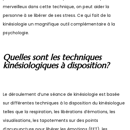
merveilleux dans cette technique, on peut aider la
personne à se libérer de ses stress. Ce qui fait de la
kinésiologie un magnifique outil complémentaire à la
psychologie.
Quelles sont les techniques
kinésiologiques à disposition?
Le déroulement d’une séance de kinésiologie est basée
sur différentes techniques à la disposition du kinésiologue
telles que la respiration, les libérations d’émotions, les
visualisations, les tapotements sur des points
d’acupuncture pour libérer les émotions (EFT), les