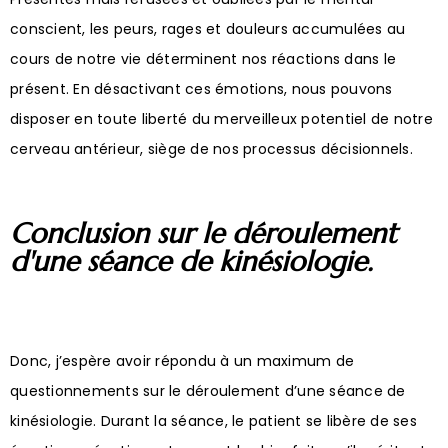
conscient, les peurs, rages et douleurs accumulées au
cours de notre vie déterminent nos réactions dans le
présent. En désactivant ces émotions, nous pouvons
disposer en toute liberté du merveilleux potentiel de notre
cerveau antérieur, siège de nos processus décisionnels.
Conclusion sur le déroulement
d'une séance de kinésiologie.
Donc, j’espère avoir répondu à un maximum de
questionnements sur le déroulement d’une séance de
kinésiologie. Durant la séance, le patient se libère de ses