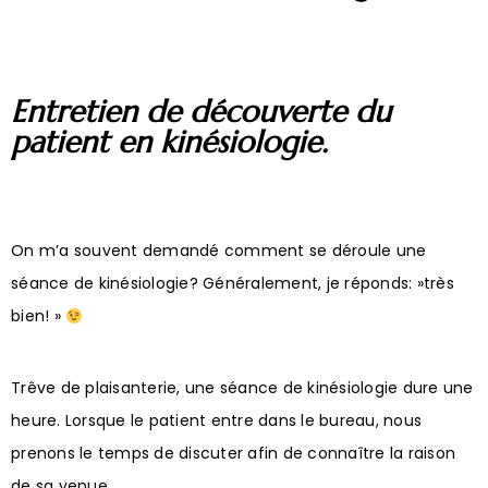
Entretien de découverte du
patient en kinésiologie.
On m’a souvent demandé comment se déroule une
séance de kinésiologie? Généralement, je réponds: »très
bien! »
Trêve de plaisanterie, une séance de kinésiologie dure une
heure. Lorsque le patient entre dans le bureau, nous
prenons le temps de discuter afin de connaître la raison
de sa venue.