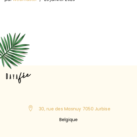
30, rue des Masnuy 7050 Jurbise
Belgique