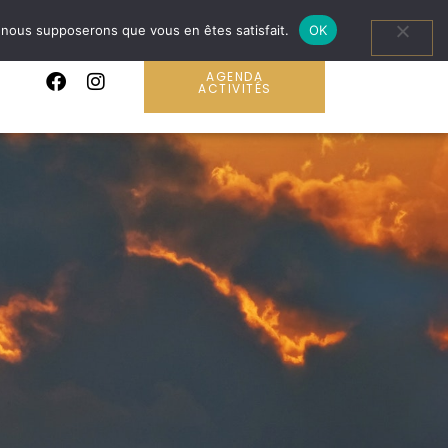
e, nous supposerons que vous en êtes satisfait.
OK
AGENDA
ACTIVITÉS