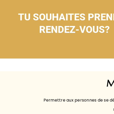
TU SOUHAITES PREN
RENDEZ-VOUS?
M
Permettre aux personnes de se déco