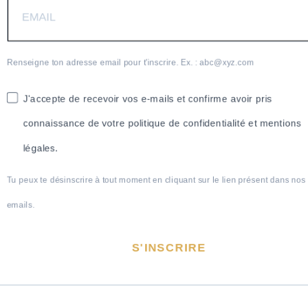
Renseigne ton adresse email pour t'inscrire. Ex. : abc@xyz.com
J'accepte de recevoir vos e-mails et confirme avoir pris
connaissance de votre politique de confidentialité et mentions
légales.
Tu peux te désinscrire à tout moment en cliquant sur le lien présent dans nos
emails.
S'INSCRIRE