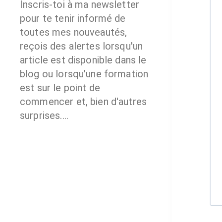
Inscris-toi à ma newsletter
pour te tenir informé de
toutes mes nouveautés,
reçois des alertes lorsqu'un
article est disponible dans le
blog ou lorsqu'une formation
est sur le point de
commencer et, bien d'autres
surprises....