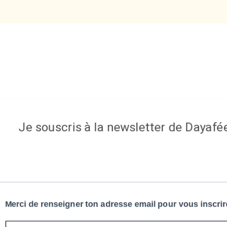
Je souscris à la newsletter de Dayafé
Merci de renseigner ton adresse email pour vous inscri