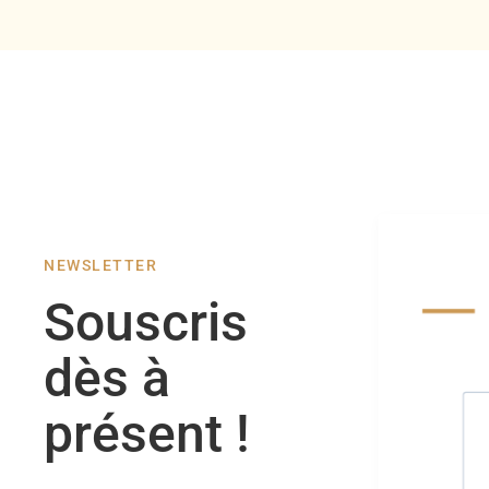
NEWSLETTER
Souscris
dès à
présent !