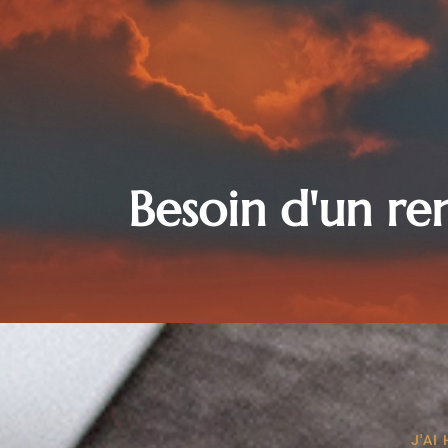
Besoin d'un r
J'AI