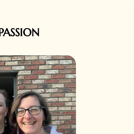
PASSION