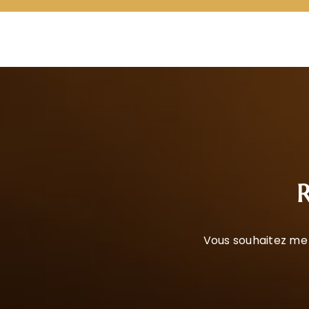
R
Vous souhaitez me 