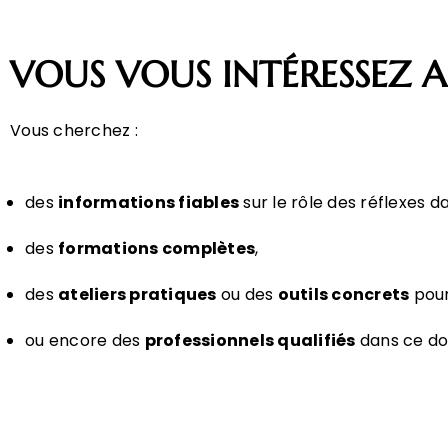
VOUS VOUS INTÉRESSEZ A
Vous cherchez :
des
informations fiables
sur le rôle des réflexes 
des
formations complètes
,
des
ateliers pratiques
ou des
outils concrets
pour
ou encore des
professionnels qualifiés
dans ce do