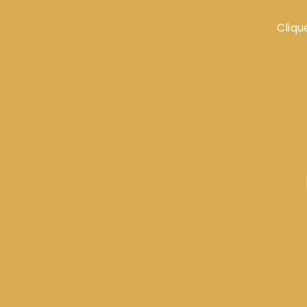
Clique