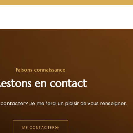
Faisons connaissance
estons en contact
contacter? Je me ferai un plaisir de vous renseigner.
ME CONTACTER