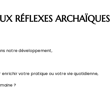
UX RÉFLEXES ARCHAÏQUES 
dans notre développement,
 enrichir votre pratique ou votre vie quotidienne,
maine ?