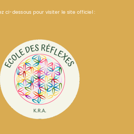
z ci-dessous pour visiter le site officiel :