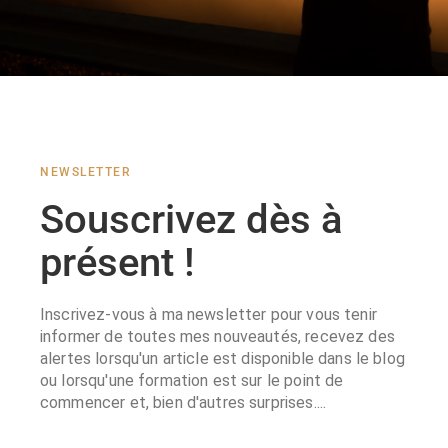
NEWSLETTER
Souscrivez dès à
présent !
Inscrivez-vous à ma newsletter pour vous tenir
informer de toutes mes nouveautés, recevez des
alertes lorsqu'un article est disponible dans le blog
ou lorsqu'une formation est sur le point de
commencer et, bien d'autres surprises....