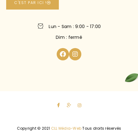
C'EST PAR ICI !
Lun - Sam : 9:00 - 17:00
Dim : fermé
Copyright © 2021
CLL Média-Web
Tous droits réservés