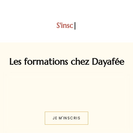
S
|
Les formations chez Dayafée
JE M'INSCRIS