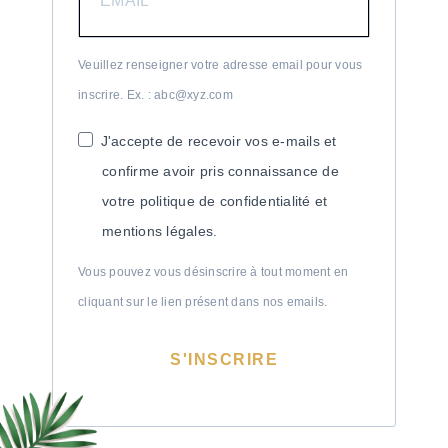
Veuillez renseigner votre adresse email pour vous
inscrire. Ex. : abc@xyz.com
J'accepte de recevoir vos e-mails et
confirme avoir pris connaissance de
votre politique de confidentialité et
mentions légales.
Vous pouvez vous désinscrire à tout moment en
cliquant sur le lien présent dans nos emails.
S'INSCRIRE