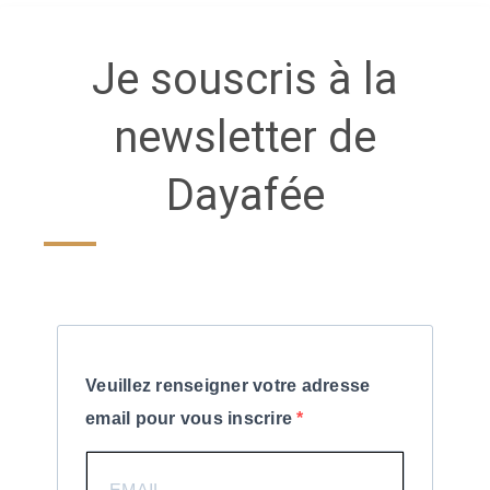
Je souscris à la
newsletter de
Dayafée
Veuillez renseigner votre adresse
email pour vous inscrire