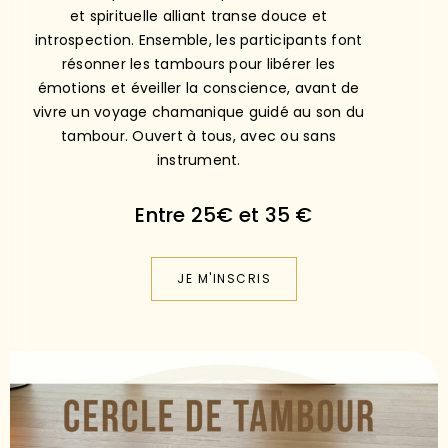
introspection. Ensemble, les participants font
résonner les tambours pour libérer les
émotions et éveiller la conscience, avant de
vivre un voyage chamanique guidé au son du
tambour. Ouvert à tous, avec ou sans
instrument.
Entre 25€ et 35 €
JE M'INSCRIS