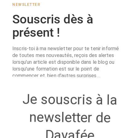
Souscris dès à
présent !
Inscris-toi à ma newsletter pour te tenir informé
de toutes mes nouveautés, reçois des alertes
lorsqu'un article est disponible dans le blog ou
lorsqu'une formation est sur le point de
commencer et, bien d'autres surprises....
Je souscris à la
newsletter de
Dayafée