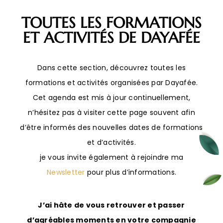
TOUTES LES FORMATIONS
ET ACTIVITÉS DE DAYAFÉE
Dans cette section, découvrez toutes les
formations et activités organisées par Dayafée.
Cet agenda est mis à jour continuellement,
n’hésitez pas à visiter cette page souvent afin
d’être informés des nouvelles dates de formations
et d’activités.
je vous invite également à rejoindre ma
Newsletter
pour plus d’informations.
J’ai hâte de vous retrouver et passer
d’agréables moments en votre compagnie