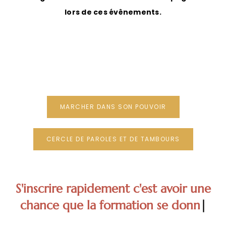
lors de ces évênements.
MARCHER DANS SON POUVOIR
CERCLE DE PAROLES ET DE TAMBOURS
S'inscrire
|