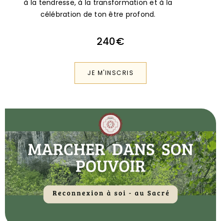
240€
JE M'INSCRIS