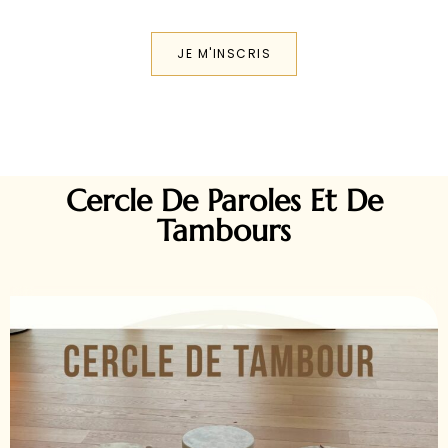
JE M'INSCRIS
Cercle De Paroles Et De
Tambours