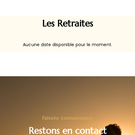
Les Retraites
Aucune date disponible pour le moment.
Faisons connaissance
Restons en contact