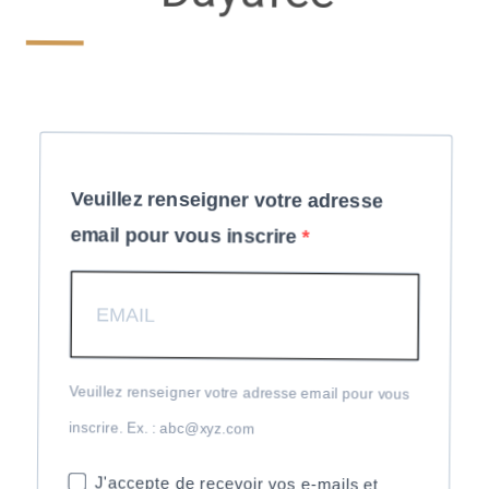
Veuillez renseigner votre adresse
email pour vous inscrire
Veuillez renseigner votre adresse email pour vous
inscrire. Ex. : abc@xyz.com
J'accepte de recevoir vos e-mails et
confirme avoir pris connaissance de