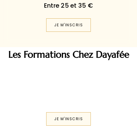
JE M'INSCRIS
Les Formations Chez Dayafée
JE M'INSCRIS