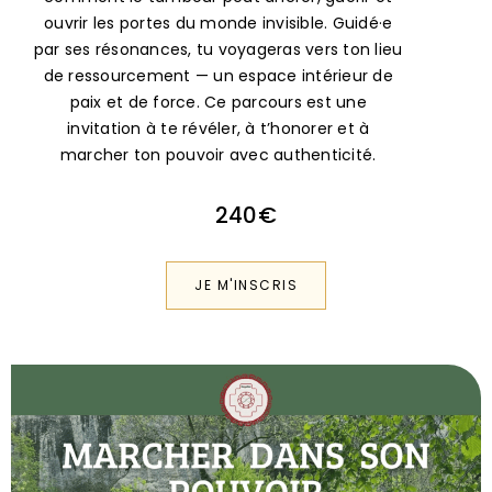
par ses résonances, tu voyageras vers ton lieu
de ressourcement — un espace intérieur de
paix et de force. Ce parcours est une
invitation à te révéler, à t’honorer et à
marcher ton pouvoir avec authenticité.
240€
JE M'INSCRIS