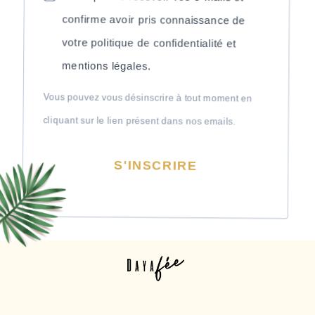
votre politique de confidentialité et
mentions légales.
Vous pouvez vous désinscrire à tout moment en
cliquant sur le lien présent dans nos emails.
S'INSCRIRE
30, rue des Masnuy 7050 Jurbise