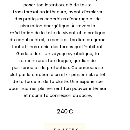
transformation intérieure, avant d’explorer
des pratiques concrètes d’ancrage et de
circulation énergétique. À travers la
méditation de la toile du vivant et la pratique
du canal central, tu sentiras ton lien au grand
tout et l’harmonie des forces qui t’habitent.
Guidé·e dans un voyage symbolique, tu
rencontreras ton dragon, gardien de
puissance et de protection. Ce parcours se
clôt par la création d’un élixir personnel, reflet
de ta force et de ta clarté. Une expérience
pour incarner pleinement ton pouvoir intérieur
et nourrir ta connexion au sacré.
240€
JE M'INSCRIS