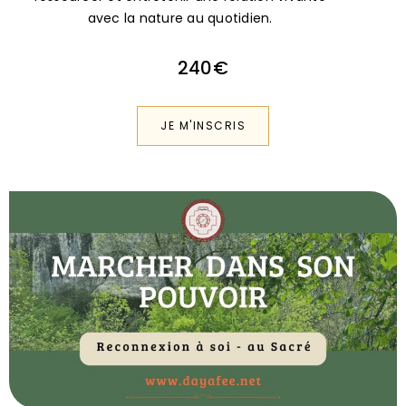
240€
JE M'INSCRIS