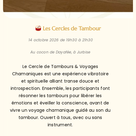
Les Cercles de Tambour
14 octobre 2026 de 19h30 à 21h30
Au cocon de Dayafée, à Jurbise
Le Cercle de Tambours & Voyages
Chamaniques est une expérience vibratoire
et spirituelle alliant transe douce et
introspection. Ensemble, les participants font
résonner les tambours pour libérer les
émotions et éveiller la conscience, avant de
vivre un voyage chamanique guidé au son du
tambour. Ouvert à tous, avec ou sans
instrument.
Entre 25 et 35 €