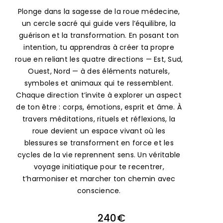
un cercle sacré qui guide vers l’équilibre, la
guérison et la transformation. En posant ton
intention, tu apprendras à créer ta propre
roue en reliant les quatre directions — Est, Sud,
Ouest, Nord — à des éléments naturels,
symboles et animaux qui te ressemblent.
Chaque direction t’invite à explorer un aspect
de ton être : corps, émotions, esprit et âme. À
travers méditations, rituels et réflexions, la
roue devient un espace vivant où les
blessures se transforment en force et les
cycles de la vie reprennent sens. Un véritable
voyage initiatique pour te recentrer,
t’harmoniser et marcher ton chemin avec
conscience.
240€