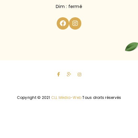
Dim : fermé
Copyright © 2021
CLL Média-Web
Tous droits réservés
Politique de confidentialité