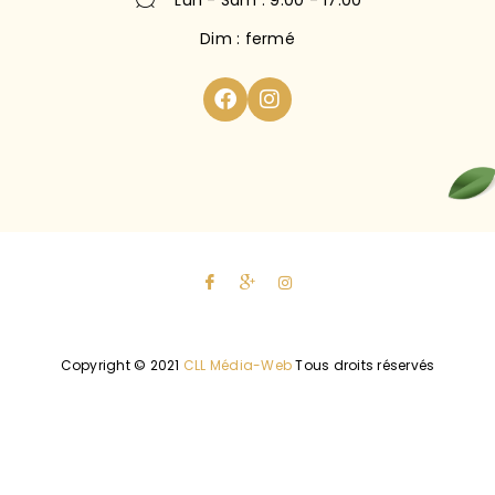
Dim : fermé
Copyright © 2021
CLL Média-Web
Tous droits réservés
Politique de confidentialité