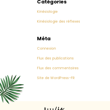
Catégories
Kinésiologie
Kinésiologie des réflexes
Méta
Connexion
Flux des publications
Flux des commentaires
Site de WordPress-FR