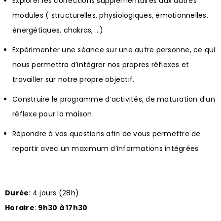
Explorer les corrections supplémentaires aux autres
modules ( structurelles, physiologiques, émotionnelles,
énergétiques, chakras, …)
Expérimenter une séance sur une autre personne, ce qui
nous permettra d’intégrer nos propres réflexes et
travailler sur notre propre objectif.
Construire le programme d’activités, de maturation d’un
réflexe pour la maison.
Répondre à vos questions afin de vous permettre de
repartir avec un maximum d’informations intégrées.
Durée
: 4 jours (28h)
Horaire
:
9h30 à 17h30