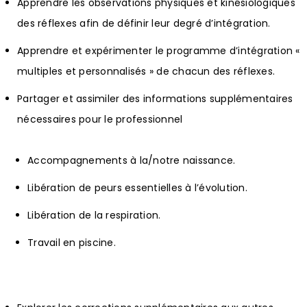
Apprendre les observations physiques et kinésiologiques
des réflexes afin de définir leur degré d’intégration.
Apprendre et expérimenter le programme d’intégration «
multiples et personnalisés » de chacun des réflexes.
Partager et assimiler des informations supplémentaires
nécessaires pour le professionnel
Accompagnements à la/notre naissance.
Libération de peurs essentielles à l’évolution.
Libération de la respiration.
Travail en piscine.