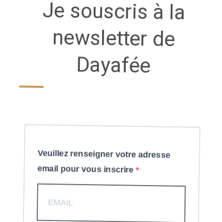
Je souscris à la
newsletter de
Dayafée
Veuillez renseigner votre adresse
email pour vous inscrire