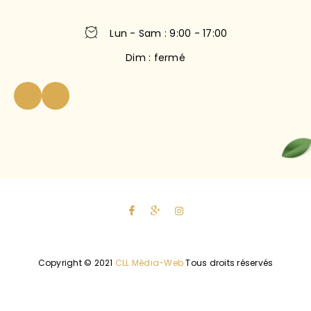
Lun - Sam : 9:00 - 17:00
Dim : fermé
Copyright © 2021
CLL Média-Web
Tous droits réservés