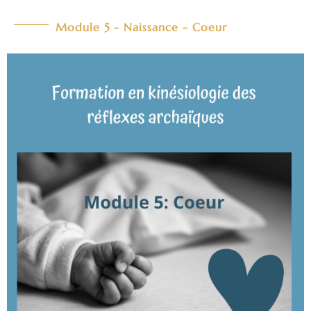
Module 5 - Naissance - Coeur