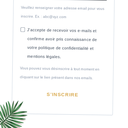
Veuillez renseigner votre adresse email pour vous
inscrire. Ex. : abc@xyz.com
J'accepte de recevoir vos e-mails et
confirme avoir pris connaissance de
votre politique de confidentialité et
mentions légales.
Vous pouvez vous désinscrire à tout moment en
cliquant sur le lien présent dans nos emails.
S'INSCRIRE