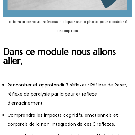
La formation vous intéresse ? cliquez sur la photo pour accéder à
l'inscription
Dans ce module nous allons
aller,
Rencontrer et approfondir 3 réflexes : Réflexe de Perez,
réflexe de paralysie par la peur et réflexe
d’enracinement.
Comprendre les impacts cognitifs, émotionnels et
corporels de la non-intégration de ces 3 réflexes.