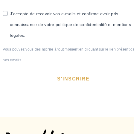
J'accepte de recevoir vos e-mails et confirme avoir pris
connaissance de votre politique de confidentialité et mentions
légales.
Vous pouvez vous désinscrire à tout moment en cliquant sur le lien présent d
nos emails.
S'INSCRIRE