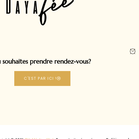
 souhaites prendre rendez-vous?
C'EST PAR ICI !