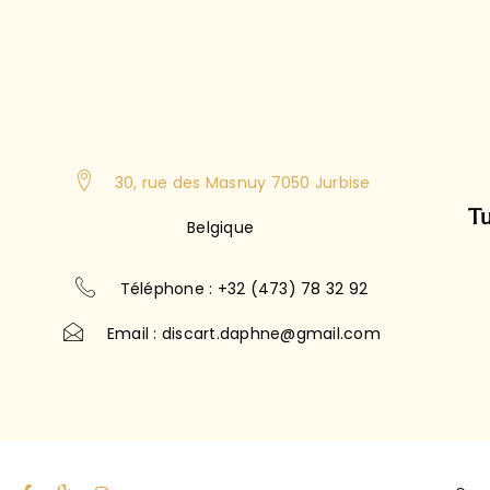
30, rue des Masnuy 7050 Jurbise
Tu
Belgique
Téléphone : +32 (473) 78 32 92
Email : discart.daphne@gmail.com