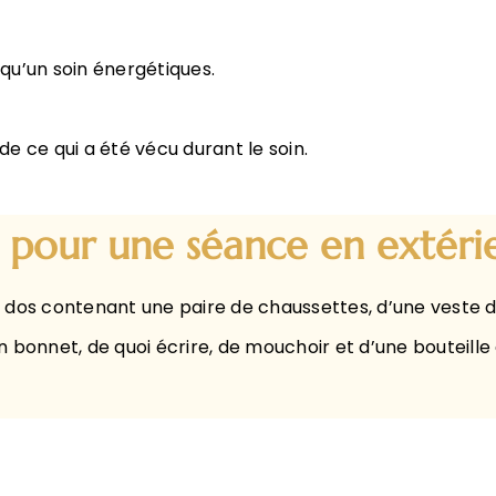
 qu’un soin énergétiques.
 ce qui a été vécu durant le soin.
e pour une séance en extéri
 dos contenant une paire de chaussettes, d’une veste d
un bonnet, de quoi écrire, de mouchoir et d’une bouteille 