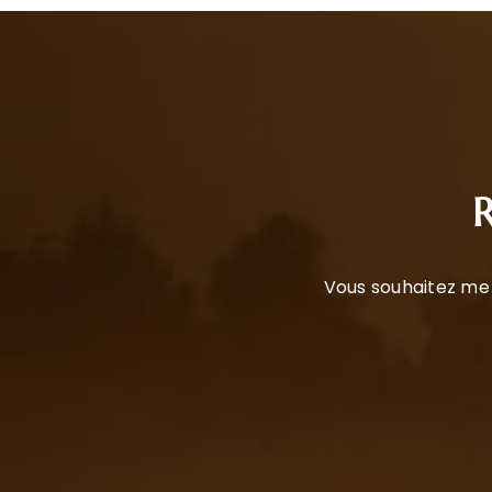
R
Vous souhaitez me 