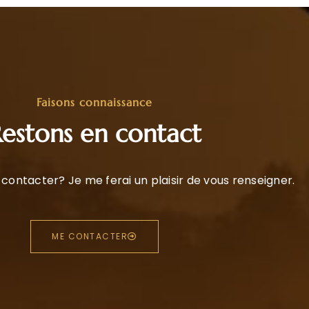
Faisons connaissance
estons en contact
contacter? Je me ferai un plaisir de vous renseigner.
ME CONTACTER