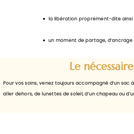
la libération proprement-dite ainsi
un moment de partage, d’ancrage de
Le nécessair
Pour vos soins, venez toujours accompagné d’un sac à
aller dehors, de lunettes de soleil, d’un chapeau ou d’