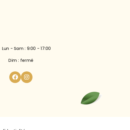
Lun - Sam : 9:00 - 17:00
Dim : fermé