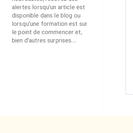
alertes lorsqu'un article est
disponible dans le blog ou
lorsqu'une formation est sur
le point de commencer et,
bien d'autres surprises....