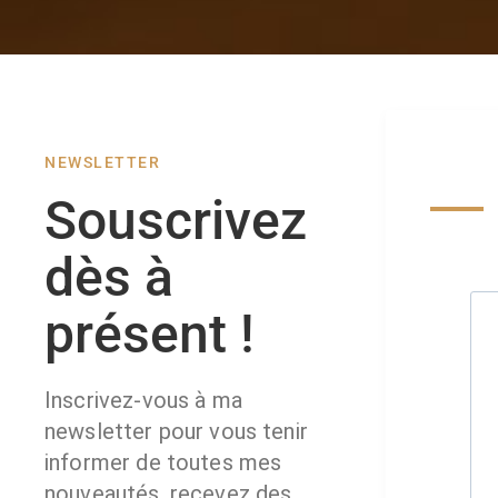
NEWSLETTER
Souscrivez
dès à
présent !
Inscrivez-vous à ma
newsletter pour vous tenir
informer de toutes mes
nouveautés, recevez des