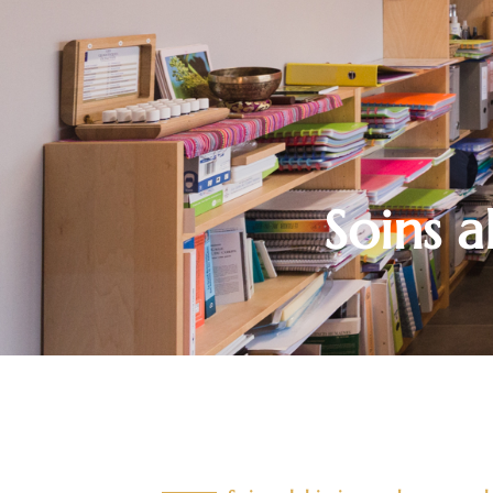
Soins a