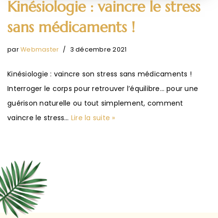
Kinésiologie : vaincre le stress
sans médicaments !
par
Webmaster
3 décembre 2021
Kinésiologie : vaincre son stress sans médicaments !
Interroger le corps pour retrouver l’équilibre… pour une
guérison naturelle ou tout simplement, comment
vaincre le stress…
Lire la suite »