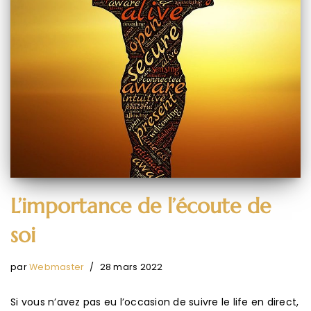
L’importance de l’écoute de
soi
par
Webmaster
28 mars 2022
Si vous n’avez pas eu l’occasion de suivre le life en direct,