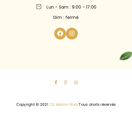
Lun - Sam : 9:00 - 17:00
Dim : fermé
Copyright © 2021
CLL Média-Web
Tous droits réservés
Politique de confidentialité